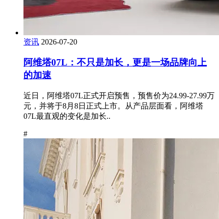
资讯
2026-07-20
阿维塔07L：不只是加长，更是一场品牌向上
的加速
近日，阿维塔07L正式开启预售，预售价为24.99-27.99万
元，并将于8月8日正式上市。从产品层面看，阿维塔
07L最直观的变化是加长..
#