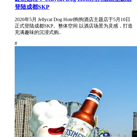
登陆成都SKP
2026年5月 Jellycat Dog Hotel狗狗酒店主题店于5月10日
正式登陆成都SKP。整体空间 以酒店场景为灵感，打造
充满趣味的沉浸式购..
#