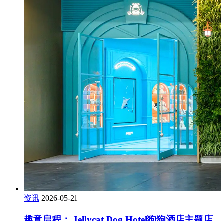
资讯
2026-05-21
趣意启程： Jellycat Dog Hotel狗狗酒店主题店