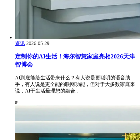
资讯
2026-05-29
定制你的AI生活！海尔智慧家庭亮相2026天津
智博会
AI到底能给生活带来什么？有人说是更聪明的语音助
手，有人说是更全能的联网功能，但对于大多数家庭来
说，AI于生活最理想的融合..
#