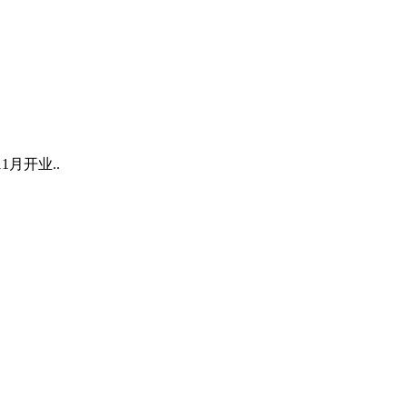
1月开业..