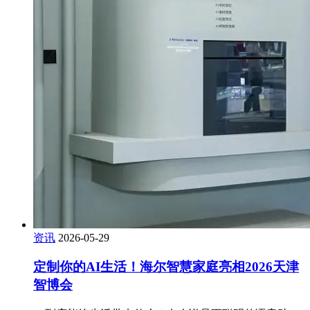
资讯
2026-05-29
定制你的AI生活！海尔智慧家庭亮相2026天津
智博会