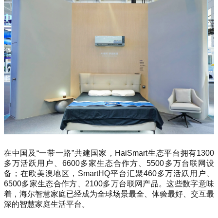
在中国及“一带一路”共建国家，HaiSmart生态平台拥有1300
多万活跃用户、6600多家生态合作方、5500多万台联网设
备；在欧美澳地区，SmartHQ平台汇聚460多万活跃用户、
6500多家生态合作方、2100多万台联网产品。这些数字意味
着，海尔智慧家庭已经成为全球场景最全、体验最好、交互最
深的智慧家庭生活平台。