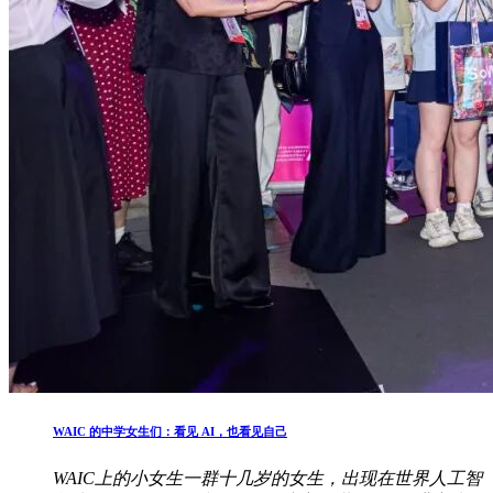
WAIC 的中学女生们：看见 AI，也看见自己
WAIC上的小女生一群十几岁的女生，出现在世界人工智