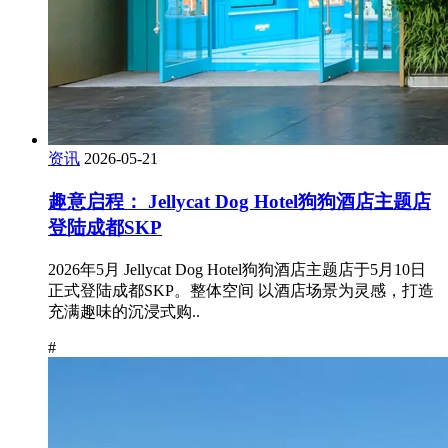
资讯
2026-05-21
趣意启程： Jellycat Dog Hotel狗狗酒店主题店
登陆成都SKP
2026年5月 Jellycat Dog Hotel狗狗酒店主题店于5月10日
正式登陆成都SKP。整体空间 以酒店场景为灵感，打造
充满趣味的沉浸式购..
#