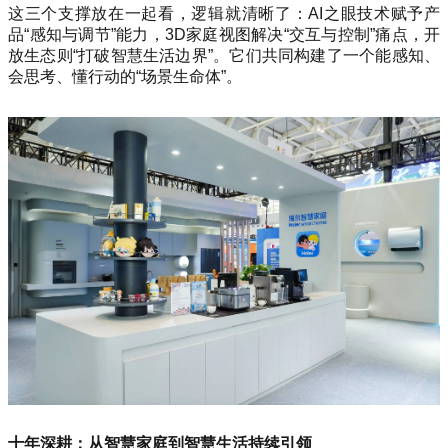
这三个支撑放在一起看，逻辑就清晰了：AI之眼技术赋予产
品“感知与调节”能力，3D家庭视图解决“交互与控制”痛点，开
放生态则“打破智慧生活边界”。它们共同构建了一个能感知、
会思考、懂行动的“场景生命体”。
十年深耕：从智慧家庭到智慧生活持续引领