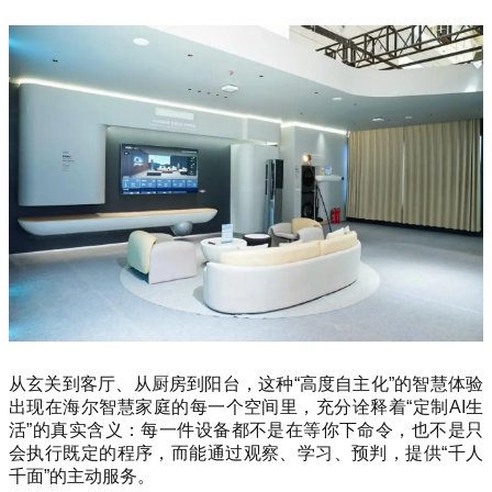
从玄关到客厅、从厨房到阳台，这种“高度自主化”的智慧体验
出现在海尔智慧家庭的每一个空间里，充分诠释着“定制AI生
活”的真实含义：每一件设备都不是在等你下命令，也不是只
会执行既定的程序，而能通过观察、学习、预判，提供“千人
千面”的主动服务。