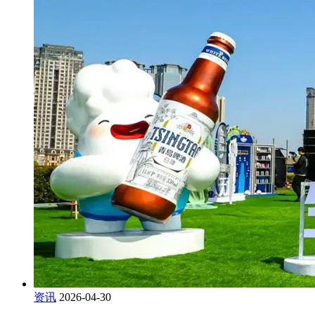
资讯
2026-04-30