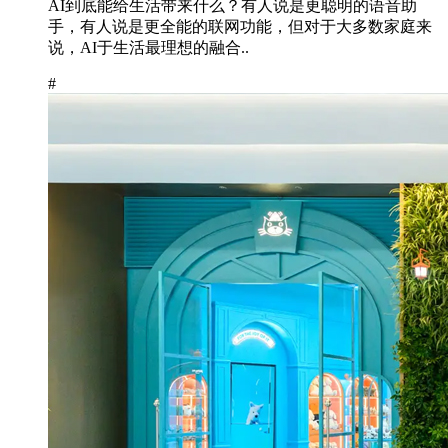
AI到底能给生活带来什么？有人说是更聪明的语音助
手，有人说是更全能的联网功能，但对于大多数家庭来
说，AI于生活最理想的融合..
#