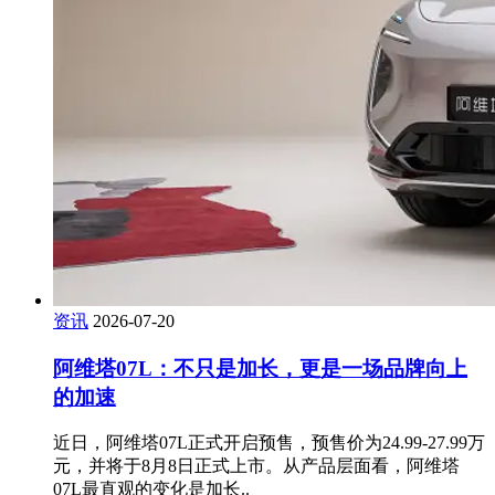
资讯
2026-07-20
阿维塔07L：不只是加长，更是一场品牌向上
的加速
近日，阿维塔07L正式开启预售，预售价为24.99-27.99万
元，并将于8月8日正式上市。从产品层面看，阿维塔
07L最直观的变化是加长..