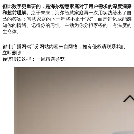
但比数字更重要的，是海尔智慧家庭对于用户需求的深度洞察
和超前理解。
之于未来，海尔智慧家庭再一次用实践给出了自
己的答案：智慧家庭的下一程将不止于“家”，而是进化成能感
知你的情绪、记得你的习惯、主动为你分担家务的，有温度的
生命体。
都市广播网©部分网站内容来自网络，如有侵权请联系我们，
立即删除！
你该读读这些：一周精选导览