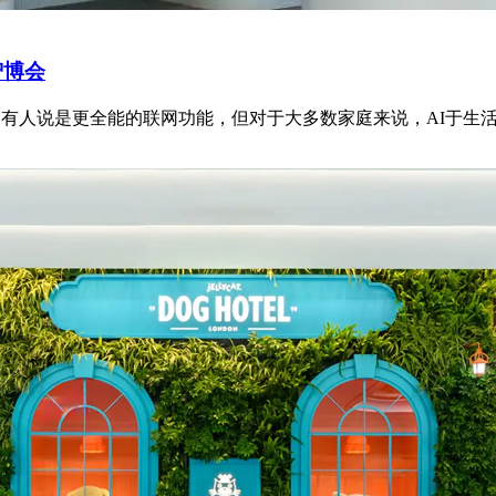
智博会
有人说是更全能的联网功能，但对于大多数家庭来说，AI于生活最