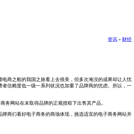
资讯
»
财经
电商之船的我国之旅看上去很美，但多次淹没的成果却让人忧
费者信赖度低一级一系列状况也加重了品牌商的忧虑。所以，一
商务网站在未取得品牌的正规授权下出售其产品。
牌商们看好电子商务的商场体现，挑选适宜的电子商务网站并