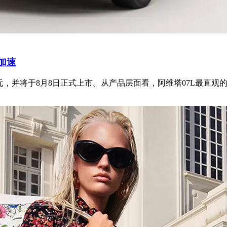
加速
99万元，并将于8月8日正式上市。从产品层面看，阿维塔07L最直观的