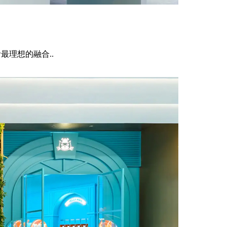
理想的融合..