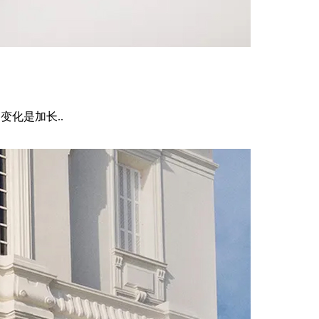
变化是加长..