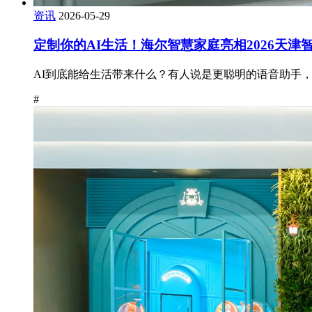
资讯
2026-05-29
定制你的AI生活！海尔智慧家庭亮相2026天津
AI到底能给生活带来什么？有人说是更聪明的语音助手，
#